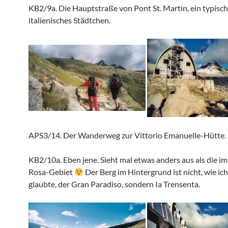
KB2/9a. Die Hauptstraße von Pont St. Martin, ein typisch
italienisches Städtchen.
APS3/14. Der Wanderweg zur Vittorio Emanuelle-Hütte.
KB2/10a. Eben jene. Sieht mal etwas anders aus als die i
Rosa-Gebiet
Der Berg im Hintergrund ist nicht, wie ich
glaubte, der Gran Paradiso, sondern Ia Trensenta.