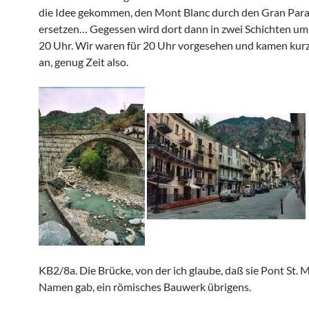
die Idee gekommen, den Mont Blanc durch den Gran Para
ersetzen… Gegessen wird dort dann in zwei Schichten u
20 Uhr. Wir waren für 20 Uhr vorgesehen und kamen kurz
an, genug Zeit also.
KB2/8a. Die Brücke, von der ich glaube, daß sie Pont St. M
Namen gab, ein römisches Bauwerk übrigens.