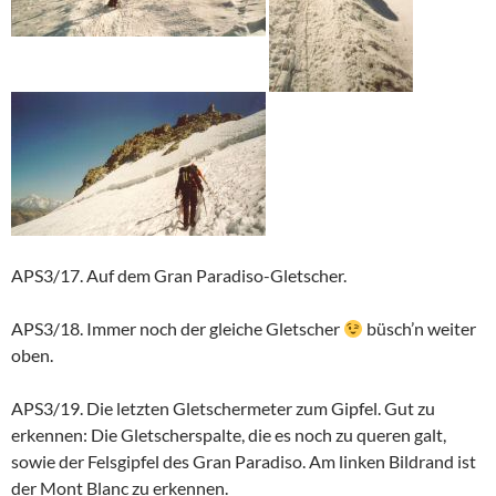
APS3/17. Auf dem Gran Paradiso-Gletscher.
APS3/18. Immer noch der gleiche Gletscher
büsch’n weiter
oben.
APS3/19. Die letzten Gletschermeter zum Gipfel. Gut zu
erkennen: Die Gletscherspalte, die es noch zu queren galt,
sowie der Felsgipfel des Gran Paradiso. Am linken Bildrand ist
der Mont Blanc zu erkennen.