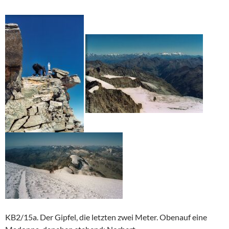
KB2/15a. Der Gipfel, die letzten zwei Meter. Obenauf eine