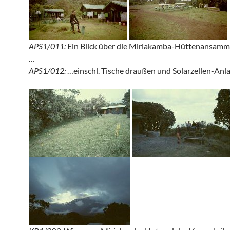
APS1/011:
Ein Blick über die Miriakamba-Hüttenansamm
…
APS1/012:
…einschl. Tische draußen und Solarzellen-Anla