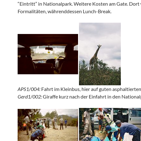
“Eintritt” in Nationalpark. Weitere Kosten am Gate. Dort
Formalitäten, währenddessen Lunch-Break.
APS1/004:
Fahrt im Kleinbus, hier auf guten asphaltierte
Gerd1/002:
Giraffe kurz nach der Einfahrt in den Nationa